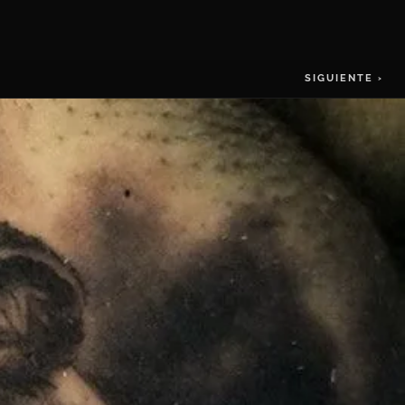
SIGUIENTE ›