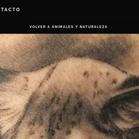
NTACTO
VOLVER A ANIMALES Y NATURALEZA