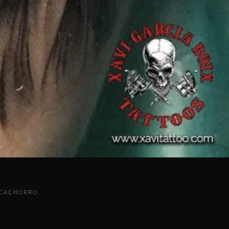
 CACHORRO