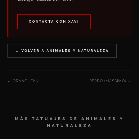
CONTACTA CON XAVI
← VOLVER A ANIMALES Y NATURALEZA
← ORANGUTÁN
PERRO (MASSIMO) →
MÁS TATUAJES DE ANIMALES Y
NATURALEZA