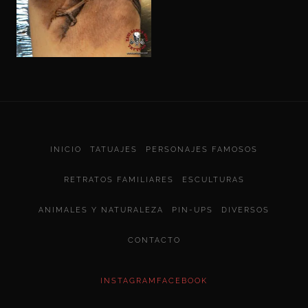
INICIO
TATUAJES
PERSONAJES FAMOSOS
RETRATOS FAMILIARES
ESCULTURAS
ANIMALES Y NATURALEZA
PIN-UPS
DIVERSOS
CONTACTO
INSTAGRAM
FACEBOOK